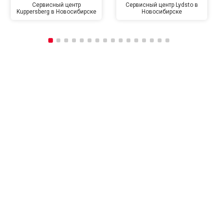
Сервисный центр
Сервисный центр Lydsto в
Kuppersberg в Новосибирске
Новосибирске