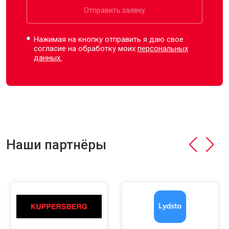
Отправить заявку
Нажимая на кнопку отправить я даю свое
согласие на обработку моих
персональных
данных.
Наши партнёры