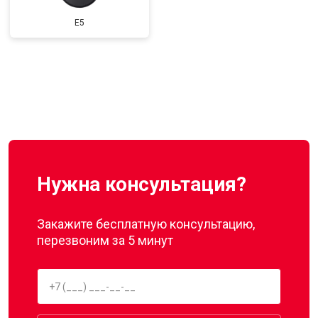
E5
Нужна консультация?
Закажите бесплатную консультацию,
перезвоним за 5 минут