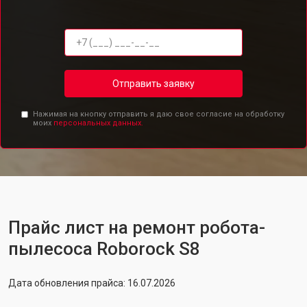
Отправить заявку
Нажимая на кнопку отправить я даю свое согласие на обработку
моих
персональных данных.
Прайс лист на ремонт робота-
пылесоса Roborock S8
Дата обновления прайса: 16.07.2026