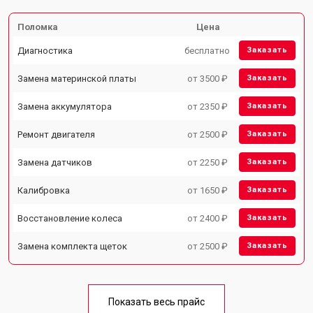
Поломка
Цена
Диагностика
бесплатно
Заказать
Замена материнской платы
от 3500 ₽
Заказать
Замена аккумулятора
от 2350 ₽
Заказать
Ремонт двигателя
от 2500 ₽
Заказать
Замена датчиков
от 2250 ₽
Заказать
Калибровка
от 1650 ₽
Заказать
Восстановление колеса
от 2400 ₽
Заказать
Замена комплекта щеток
от 2500 ₽
Заказать
Показать весь прайс