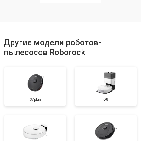
Другие модели роботов-
пылесосов Roborock
S7plus
Q8