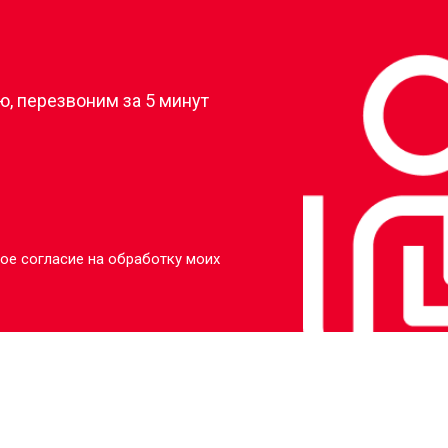
?
, перезвоним за 5 минут
ое согласие на обработку моих