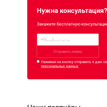
Нужна консультация
Закажите бесплатную консультацию
Отправить заявку
Нажимая на кнопку отправить я даю св
персональных данных.