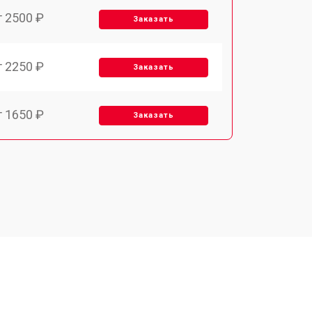
т 2500 ₽
Заказать
т 2250 ₽
Заказать
т 1650 ₽
Заказать
т 2400 ₽
Заказать
т 2500 ₽
Заказать