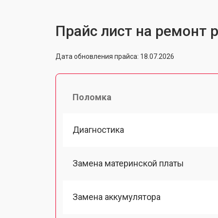
Прайс лист на ремонт 
Дата обновления прайса: 18.07.2026
Поломка
Диагностика
Замена материнской платы
Замена аккумулятора