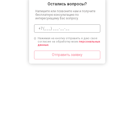
Остались вопросы?
Напишите или позвоните нам и получите
бесплатную консультацию по
интересующему Вас вопросу.
Нажимая на кнопку отправить я даю свое
согласие на обработку моих
персональных
данных.
Отправить заявку