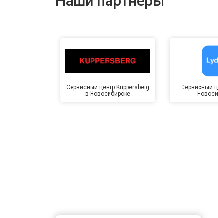
Наши партнёры
Сервисный центр Kuppersberg
Сервисный це
в Новосибирске
Новоси