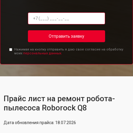
Отправить заявку
Нажимая на кнопку отправить я даю свое согласие на обработку
моих
персональных данных.
Прайс лист на ремонт робота-
пылесоса Roborock Q8
Дата обновления прайса: 18.07.2026