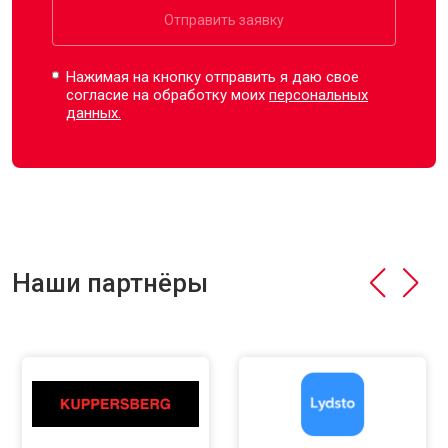
Отправить заявку
Нажимая на кнопку отправить я даю свое
согласие на обработку моих
персональных
данных.
Наши партнёры