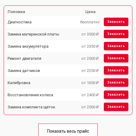
Поломка
Цена
Диагностика
бесплатно
Заказать
Замена материнской платы
от 3500 ₽
Заказать
Замена аккумулятора
от 2350 ₽
Заказать
Ремонт двигателя
от 2500 ₽
Заказать
Замена датчиков
от 2250 ₽
Заказать
Калибровка
от 1650 ₽
Заказать
Восстановление колеса
от 2400 ₽
Заказать
Замена комплекта щеток
от 2500 ₽
Заказать
Показать весь прайс