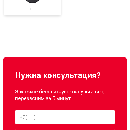
E5
Нужна консультация?
Закажите бесплатную консультацию,
перезвоним за 5 минут