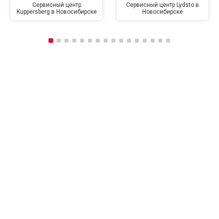
Сервисный центр
Сервисный центр Lydsto в
Kuppersberg в Новосибирске
Новосибирске