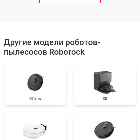
Другие модели роботов-
пылесосов Roborock
S7plus
S8