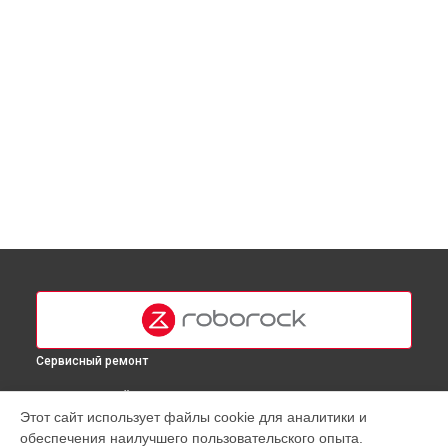
Сервисный ремонт
ВЫБЕРИ СВОЙ ГОРОД
Этот сайт использует файлы cookie для аналитики и
Ремонт блока питания робота-пылесоса Q8 Roborock в
обеспечения наилучшего пользовательского опыта.