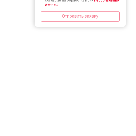
согласие на обработку моих
персональных
данных.
Отправить заявку