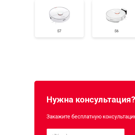
S7
S6
Нужна консультация
Закажите бесплатную консультацию