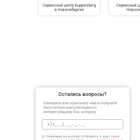
Сервисный центр Kuppersberg
Сервисный це
в Новосибирске
Новоси
Остались вопросы?
Напишите или позвоните нам и получите
бесплатную консультацию по
интересующему Вас вопросу.
Нажимая на кнопку отправить я даю свое