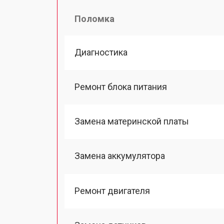
Поломка
Диагностика
Ремонт блока питания
Замена материнской платы
Замена аккумулятора
Ремонт двигателя