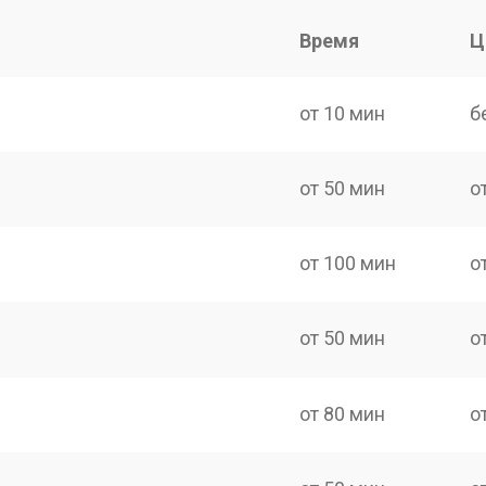
Время
Ц
от 10 мин
б
от 50 мин
о
от 100 мин
о
от 50 мин
о
от 80 мин
о