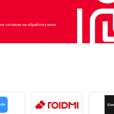
ое согласие на обработку моих