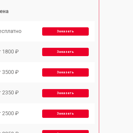
ена
есплатно
Заказать
т 1800 ₽
Заказать
т 3500 ₽
Заказать
т 2350 ₽
Заказать
т 2500 ₽
Заказать